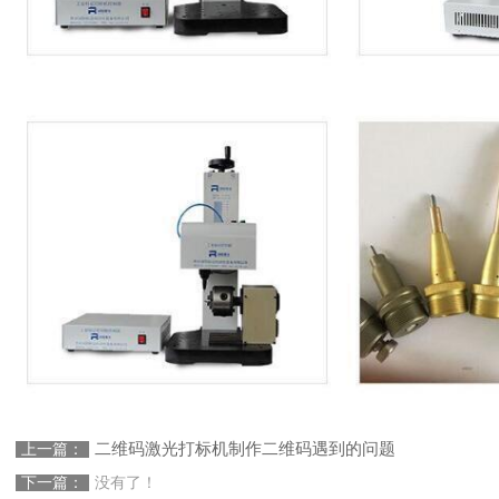
二维码激光打标机制作二维码遇到的问题
上一篇：
下一篇：
没有了！