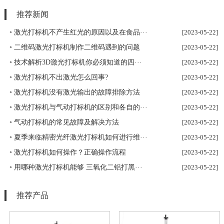
推荐新闻
◦ 激光打标机不产生红光的原因以及在食品···
[2023-05-22]
◦ 二维码激光打标机制作二维码遇到的问题
[2023-05-22]
◦ 技术解析3D激光打标机你必须知道的四···
[2023-05-22]
◦ 激光打标机不出激光怎么回事?
[2023-05-22]
◦ 激光打标机没有激光输出的故障排除方法
[2023-05-22]
◦ 激光打标机与气动打标机的区别和各自的···
[2023-05-22]
◦ 气动打标机的常见故障及解决方法
[2023-05-22]
◦ 夏季来临精密光纤激光打标机如何进行维···
[2023-05-22]
◦ 激光打标机如何操作？正确操作流程
[2023-05-22]
◦ 用哪种激光打标机能够 三氧化二铝打黑···
[2023-05-22]
推荐产品