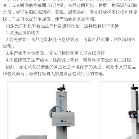
变，或者时间的推移而自行消退。在经过耐药水，耐磨、耐高温的试验
之后，标识依旧细腻清晰、美观、感觉很好。激光打标机不仅操作速度
快，而且可以提升附加值，使产品看起来更高档。
用激光打标机对食品生产日期进行标记，这样做有如下优势：
1.增强品牌影响力；
2.能有效防止食品包装标签信息被篡改，假冒产品流通，跨区域销售.
窜货；
3.生产效率大大提高，激光打标设备可长期连续运行；
4.不但降低了生产成本，还能减少耗材，确保环保安全的加工过程。
因此，无论从食品安全的角度还是环境保护的角度，就效率又或是品
牌包装而言，激光打标机无疑是食品包装行业的首选。