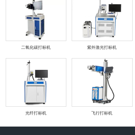
二氧化碳打标机
紫外激光打标机
光纤打标机
飞行打标机